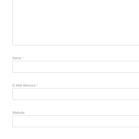
Name
*
E-Mail-Adresse
*
Website