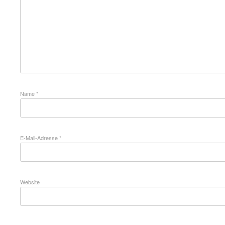
Name
*
E-Mail-Adresse
*
Website