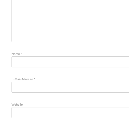
Name
*
E-Mail-Adresse
*
Website