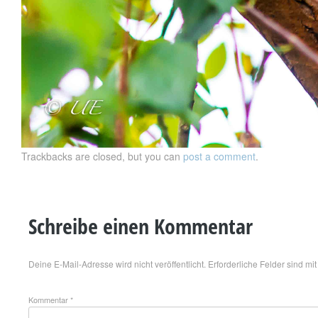
Trackbacks are closed, but you can
post a comment
.
Schreibe einen Kommentar
Deine E-Mail-Adresse wird nicht veröffentlicht.
Erforderliche Felder sind mi
Kommentar
*