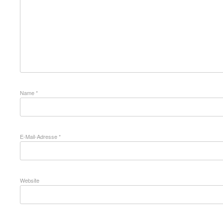
Name
*
E-Mail-Adresse
*
Website