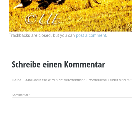
Trackbacks are closed, but you can
post a comment
.
Schreibe einen Kommentar
Deine E-Mail-Adresse wird nicht veröffentlicht.
Erforderliche Felder sind mi
Kommentar
*