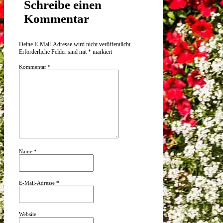
Schreibe einen
Kommentar
Deine E-Mail-Adresse wird nicht veröffentlicht.
Erforderliche Felder sind mit
*
markiert
Kommentar
*
Name
*
E-Mail-Adresse
*
Website