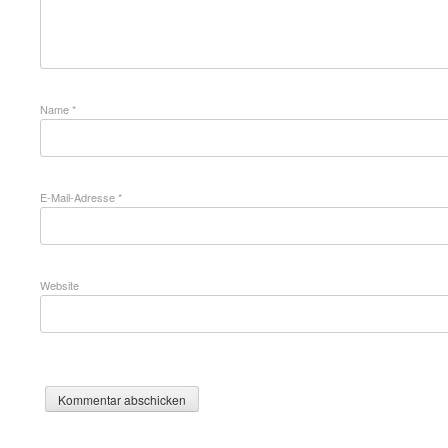
Name
*
E-Mail-Adresse
*
Website