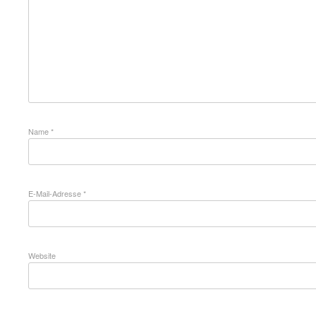
Name
*
E-Mail-Adresse
*
Website