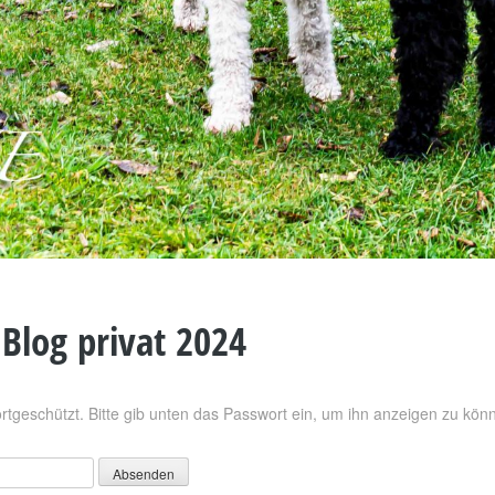
 Blog privat 2024
ortgeschützt. Bitte gib unten das Passwort ein, um ihn anzeigen zu kön