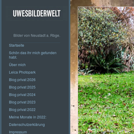
Bilder von Neustadt a. Rbge.
Startseite
Schön das ihr mich gefunden
habt.
Über mich
Leica Photopark
Blog privat 2026
Blog privat 2025
Blog privat 2024
Blog privat 2023
Blog privat 2022
Meine Monate in 2022:
Datenschutzerklärung
Impressum