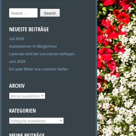
Search
NEUESTE BEITRÄGE
Juli 2026
Impressionen im Bürgermoor
Lavendel wird bei uns intensiv beflogen.
Juni 2026
Ein paar Bilder aus unserem Garten
ARCHIV
Archiv
KATEGORIEN
Kategorien
MEINE BEITRÄGE