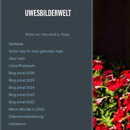
Bilder von Neustadt a. Rbge.
Startseite
Schön das ihr mich gefunden habt.
Über mich
Leica Photopark
Blog privat 2026
Blog privat 2025
Blog privat 2024
Blog privat 2023
Blog privat 2022
Meine Monate in 2022:
Datenschutzerklärung
Impressum