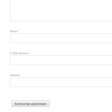
Name
*
E-Mail-Adresse
*
Website