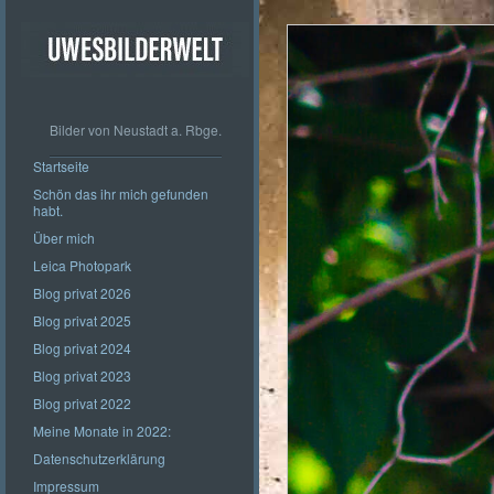
Bilder von Neustadt a. Rbge.
Startseite
Schön das ihr mich gefunden
habt.
Über mich
Leica Photopark
Blog privat 2026
Blog privat 2025
Blog privat 2024
Blog privat 2023
Blog privat 2022
Meine Monate in 2022:
Datenschutzerklärung
Impressum