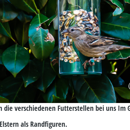
n die verschiedenen Futterstellen bei uns Im 
Elstern als Randfiguren.