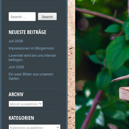
Search
NEUESTE BEITRÄGE
Juli 2026
Impressionen im Bürgermoor
Lavendel wird bei uns intensiv
beflogen.
Juni 2026
Ein paar Bilder aus unserem
Garten
ARCHIV
Archiv
KATEGORIEN
Kategorien