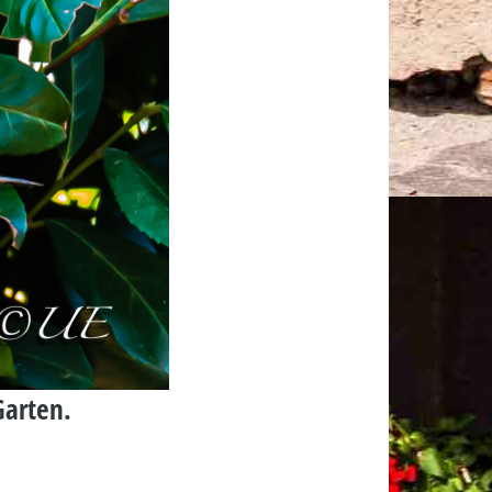
Garten.