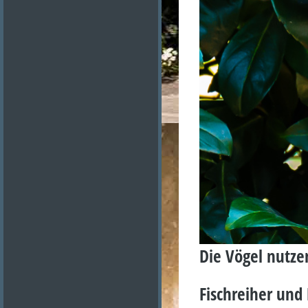
Die Vögel nutze
Fischreiher und 