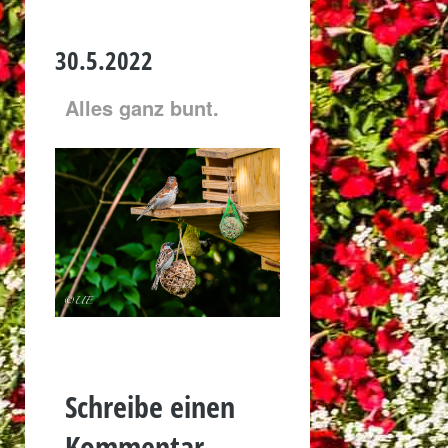
30.5.2022
Alles ganz bunt.
Schreibe einen
Kommentar