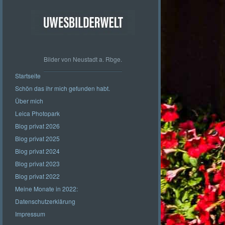
Bilder von Neustadt a. Rbge.
Startseite
Schön das ihr mich gefunden habt.
Über mich
Leica Photopark
Blog privat 2026
Blog privat 2025
Blog privat 2024
Blog privat 2023
Blog privat 2022
Meine Monate in 2022:
Datenschutzerklärung
Impressum