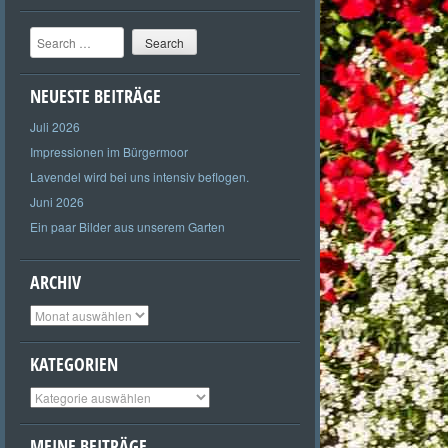
Search
NEUESTE BEITRÄGE
Juli 2026
Impressionen im Bürgermoor
Lavendel wird bei uns intensiv beflogen.
Juni 2026
Ein paar Bilder aus unserem Garten
ARCHIV
Archiv
KATEGORIEN
Kategorien
MEINE BEITRÄGE