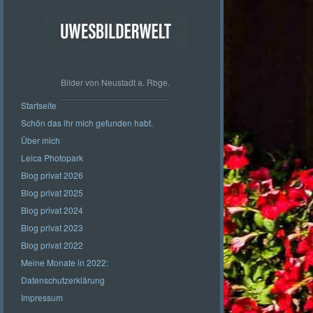
Bilder von Neustadt a. Rbge.
Startseite
Schön das ihr mich gefunden habt.
Über mich
Leica Photopark
Blog privat 2026
Blog privat 2025
Blog privat 2024
Blog privat 2023
Blog privat 2022
Meine Monate in 2022:
Datenschutzerklärung
Impressum