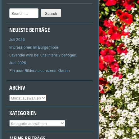
Search
NEUESTE BEITRÄGE
Juli 2026
Impressionen im Bürgermoor
Lavendel wird bei uns intensiv beflogen.
Juni 2026
Ein paar Bilder aus unserem Garten
ARCHIV
Archiv
KATEGORIEN
Kategorien
MEINE BEITRÄGE