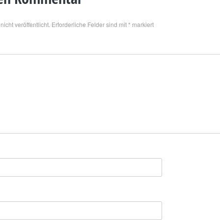
icht veröffentlicht.
Erforderliche Felder sind mit
*
markiert