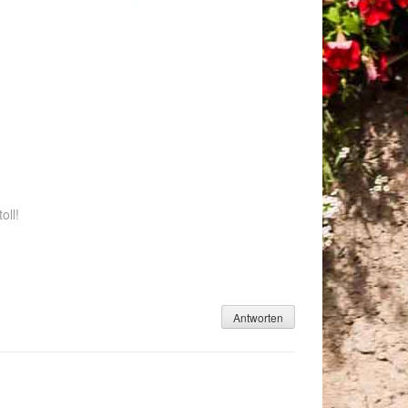
oll!
Antworten