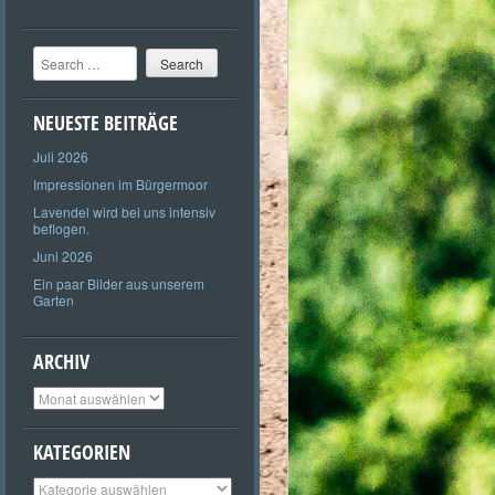
Search
NEUESTE BEITRÄGE
Juli 2026
Impressionen im Bürgermoor
Lavendel wird bei uns intensiv
beflogen.
Juni 2026
Ein paar Bilder aus unserem
Garten
ARCHIV
Archiv
KATEGORIEN
Kategorien