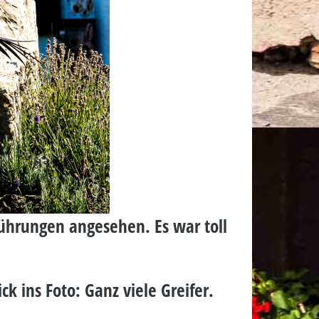
führungen angesehen. Es war toll
k ins Foto: Ganz viele Greifer.