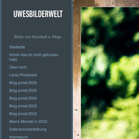
Bilder von Neustadt a. Rbge.
Startseite
Schön das ihr mich gefunden
habt.
Über mich
Leica Photopark
Blog privat 2026
Blog privat 2025
Blog privat 2024
Blog privat 2023
Blog privat 2022
Meine Monate in 2022:
Datenschutzerklärung
Impressum