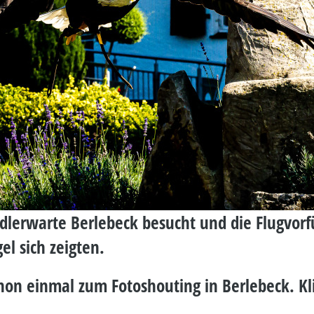
dlerwarte Berlebeck besucht und die Flugvor
el sich zeigten.
on einmal zum Fotoshouting in Berlebeck. Klic