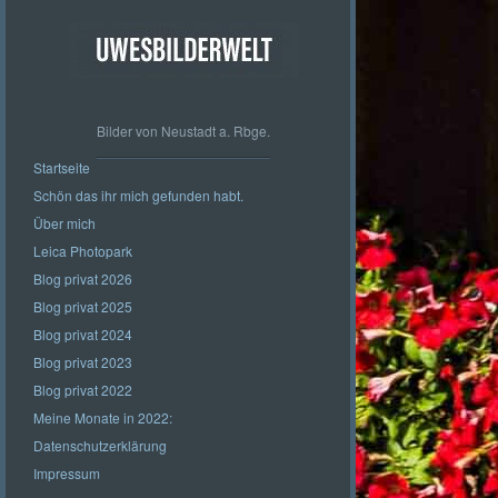
Bilder von Neustadt a. Rbge.
Startseite
Schön das ihr mich gefunden habt.
Über mich
Leica Photopark
Blog privat 2026
Blog privat 2025
Blog privat 2024
Blog privat 2023
Blog privat 2022
Meine Monate in 2022:
Datenschutzerklärung
Impressum