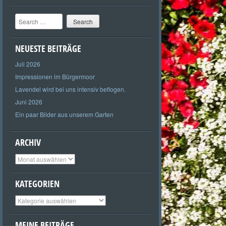
Search
NEUESTE BEITRÄGE
Juli 2026
Impressionen im Bürgermoor
Lavendel wird bei uns intensiv beflogen.
Juni 2026
Ein paar Bilder aus unserem Garten
ARCHIV
Archiv
KATEGORIEN
Kategorien
MEINE BEITRÄGE