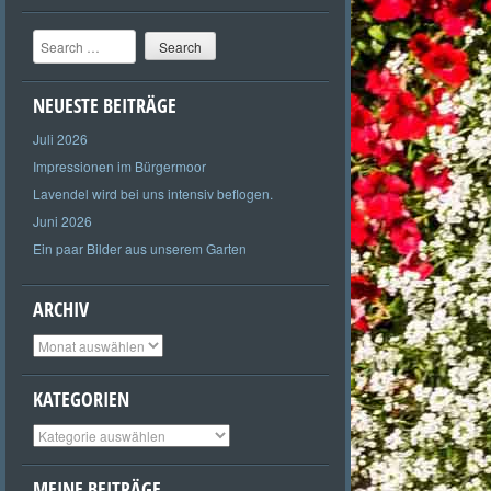
Search
NEUESTE BEITRÄGE
Juli 2026
Impressionen im Bürgermoor
Lavendel wird bei uns intensiv beflogen.
Juni 2026
Ein paar Bilder aus unserem Garten
ARCHIV
Archiv
KATEGORIEN
Kategorien
MEINE BEITRÄGE