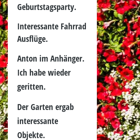
Geburtstagsparty.
Interessante Fahrrad
Ausflüge.
Anton im Anhänger.
Ich habe wieder
geritten.
Der Garten ergab
interessante
Objekte
.