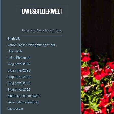
Bilder von Neustadt a. Rbge.
Startseite
Schön das ihr mich gefunden habt.
Über mich
Leica Photopark
Blog privat 2026
Blog privat 2025
Blog privat 2024
Blog privat 2023
Blog privat 2022
Meine Monate in 2022:
Datenschutzerklärung
Impressum