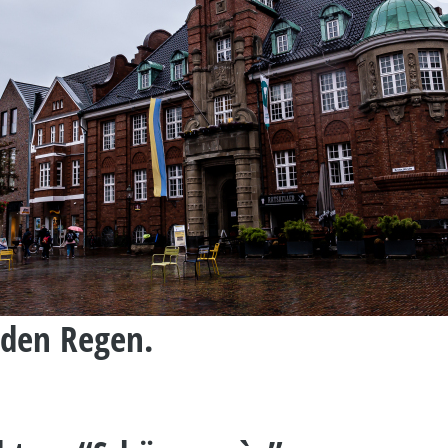
den Regen.