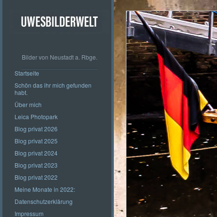
Bilder von Neustadt a. Rbge.
Startseite
Schön das ihr mich gefunden
habt.
Über mich
Leica Photopark
Blog privat 2026
Blog privat 2025
Blog privat 2024
Blog privat 2023
Blog privat 2022
Meine Monate in 2022:
Datenschutzerklärung
Impressum