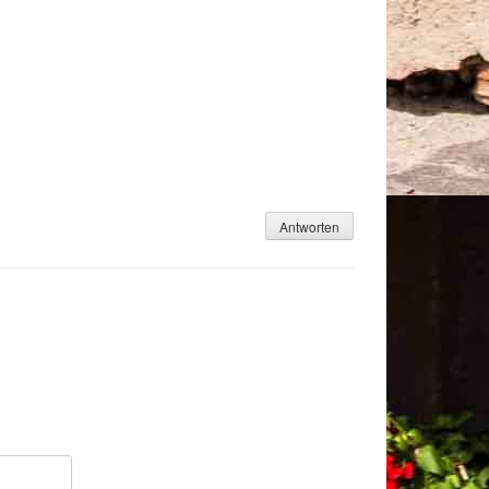
Antworten