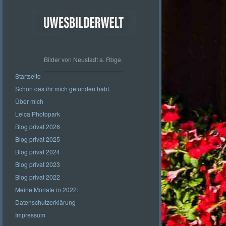
Bilder von Neustadt a. Rbge.
Startseite
Schön das ihr mich gefunden habt.
Über mich
Leica Photopark
Blog privat 2026
Blog privat 2025
Blog privat 2024
Blog privat 2023
Blog privat 2022
Meine Monate in 2022:
Datenschutzerklärung
Impressum