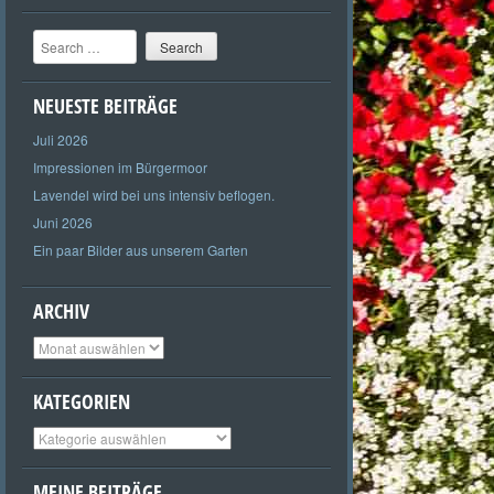
Search
NEUESTE BEITRÄGE
Juli 2026
Impressionen im Bürgermoor
Lavendel wird bei uns intensiv beflogen.
Juni 2026
Ein paar Bilder aus unserem Garten
ARCHIV
Archiv
KATEGORIEN
Kategorien
MEINE BEITRÄGE