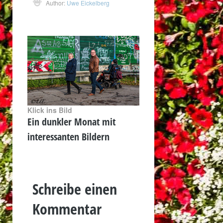
Author:
Uwe Eickelberg
Klick ins Bild
Ein dunkler Monat mit
interessanten Bildern
Schreibe einen
Kommentar