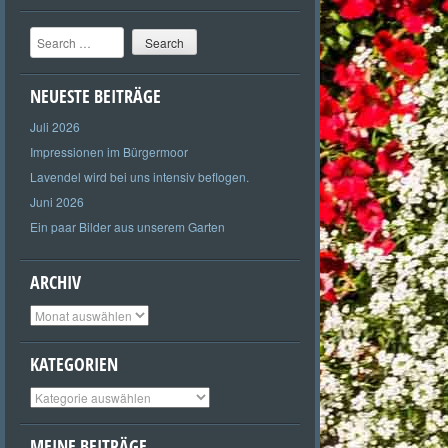
Search
NEUESTE BEITRÄGE
Juli 2026
Impressionen im Bürgermoor
Lavendel wird bei uns intensiv beflogen.
Juni 2026
Ein paar Bilder aus unserem Garten
ARCHIV
Archiv
KATEGORIEN
Kategorien
MEINE BEITRÄGE