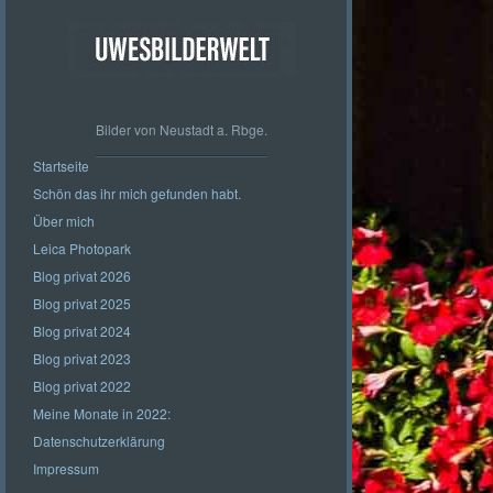
Bilder von Neustadt a. Rbge.
Startseite
Schön das ihr mich gefunden habt.
Über mich
Leica Photopark
Blog privat 2026
Blog privat 2025
Blog privat 2024
Blog privat 2023
Blog privat 2022
Meine Monate in 2022:
Datenschutzerklärung
Impressum