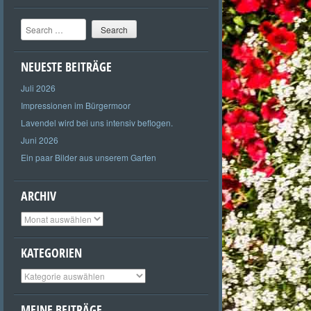
Search
NEUESTE BEITRÄGE
Juli 2026
Impressionen im Bürgermoor
Lavendel wird bei uns intensiv beflogen.
Juni 2026
Ein paar Bilder aus unserem Garten
ARCHIV
Archiv
KATEGORIEN
Kategorien
MEINE BEITRÄGE