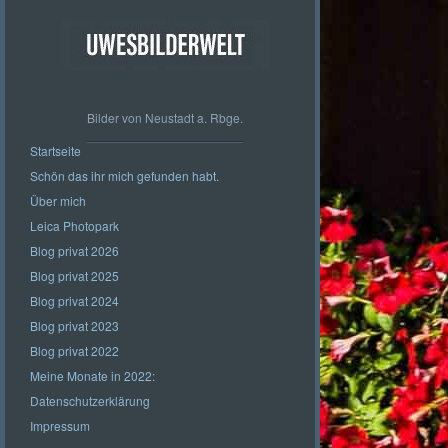
Bilder von Neustadt a. Rbge.
Startseite
Schön das ihr mich gefunden habt.
Über mich
Leica Photopark
Blog privat 2026
Blog privat 2025
Blog privat 2024
Blog privat 2023
Blog privat 2022
Meine Monate in 2022:
Datenschutzerklärung
Impressum