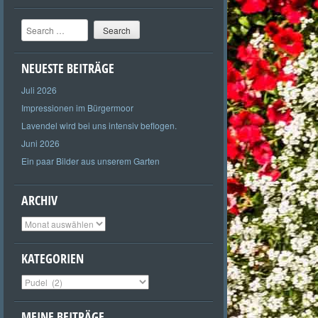
Search
NEUESTE BEITRÄGE
Juli 2026
Impressionen im Bürgermoor
Lavendel wird bei uns intensiv beflogen.
Juni 2026
Ein paar Bilder aus unserem Garten
ARCHIV
Archiv
KATEGORIEN
Kategorien
MEINE BEITRÄGE