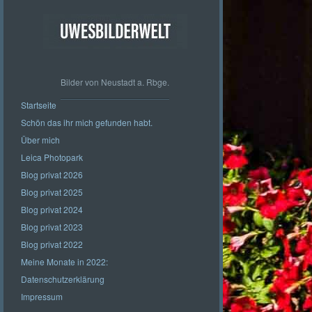
Bilder von Neustadt a. Rbge.
Startseite
Schön das ihr mich gefunden habt.
Über mich
Leica Photopark
Blog privat 2026
Blog privat 2025
Blog privat 2024
Blog privat 2023
Blog privat 2022
Meine Monate in 2022:
Datenschutzerklärung
Impressum