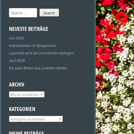
Search
NEUESTE BEITRÄGE
Juli 2026
Impressionen im Bürgermoor
Lavendel wird bei uns intensiv beflogen.
Juni 2026
Ein paar Bilder aus unserem Garten
ARCHIV
Archiv
KATEGORIEN
Kategorien
MEINE BEITRÄGE