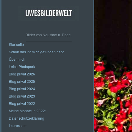
Bilder von Neustadt a. Rbge.
Startseite
Schön das ihr mich gefunden habt.
Über mich
Leica Photopark
Blog privat 2026
Blog privat 2025
Blog privat 2024
Blog privat 2023
Blog privat 2022
Meine Monate in 2022:
Datenschutzerklärung
Impressum