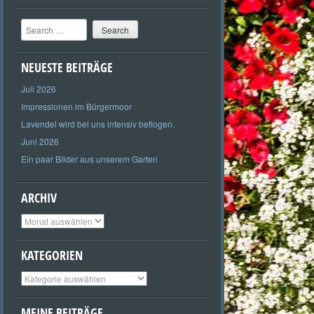
Search
NEUESTE BEITRÄGE
Juli 2026
Impressionen im Bürgermoor
Lavendel wird bei uns intensiv beflogen.
Juni 2026
Ein paar Bilder aus unserem Garten
ARCHIV
Archiv
KATEGORIEN
Kategorien
MEINE BEITRÄGE