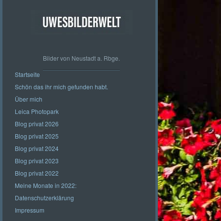
Bilder von Neustadt a. Rbge.
Startseite
Schön das ihr mich gefunden habt.
Über mich
Leica Photopark
Blog privat 2026
Blog privat 2025
Blog privat 2024
Blog privat 2023
Blog privat 2022
Meine Monate in 2022:
Datenschutzerklärung
Impressum