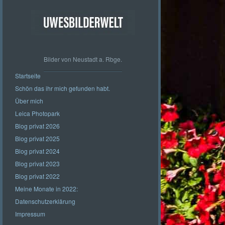
Bilder von Neustadt a. Rbge.
Startseite
Schön das ihr mich gefunden habt.
Über mich
Leica Photopark
Blog privat 2026
Blog privat 2025
Blog privat 2024
Blog privat 2023
Blog privat 2022
Meine Monate in 2022:
Datenschutzerklärung
Impressum