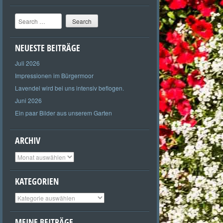
Search
NEUESTE BEITRÄGE
Juli 2026
Impressionen im Bürgermoor
Lavendel wird bei uns intensiv beflogen.
Juni 2026
Ein paar Bilder aus unserem Garten
ARCHIV
Archiv
KATEGORIEN
Kategorien
MEINE BEITRÄGE