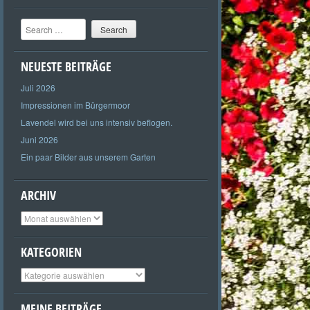
Search
NEUESTE BEITRÄGE
Juli 2026
Impressionen im Bürgermoor
Lavendel wird bei uns intensiv beflogen.
Juni 2026
Ein paar Bilder aus unserem Garten
ARCHIV
Archiv
KATEGORIEN
Kategorien
MEINE BEITRÄGE