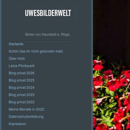
Bilder von Neustadt a. Rbge.
Startseite
Schön das ihr mich gefunden habt.
Über mich
Leica Photopark
Blog privat 2026
Blog privat 2025
Blog privat 2024
Blog privat 2023
Blog privat 2022
Meine Monate in 2022:
Datenschutzerklärung
Impressum