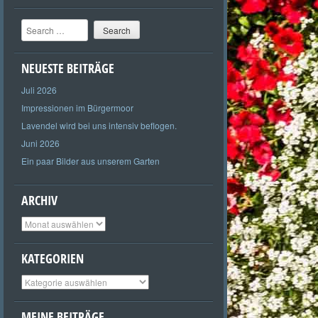
Search
NEUESTE BEITRÄGE
Juli 2026
Impressionen im Bürgermoor
Lavendel wird bei uns intensiv beflogen.
Juni 2026
Ein paar Bilder aus unserem Garten
ARCHIV
Archiv
KATEGORIEN
Kategorien
MEINE BEITRÄGE