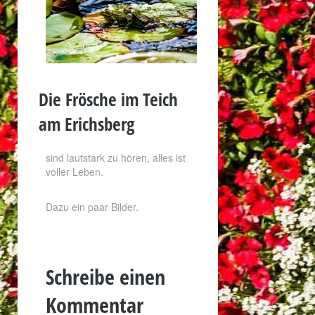
Die Frösche im Teich
am Erichsberg
sind lautstark zu hören, alles ist
voller Leben.
Dazu ein paar Bilder.
Schreibe einen
Kommentar