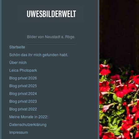
Bilder von Neustadt a. Rbge.
Startseite
Schön das ihr mich gefunden habt.
Über mich
Leica Photopark
Blog privat 2026
Blog privat 2025
Blog privat 2024
Blog privat 2023
Blog privat 2022
Meine Monate in 2022:
Datenschutzerklärung
Impressum