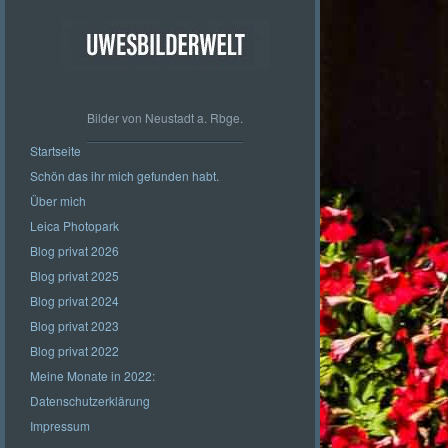
Bilder von Neustadt a. Rbge.
Startseite
Schön das ihr mich gefunden habt.
Über mich
Leica Photopark
Blog privat 2026
Blog privat 2025
Blog privat 2024
Blog privat 2023
Blog privat 2022
Meine Monate in 2022:
Datenschutzerklärung
Impressum