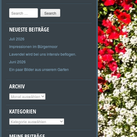
Search
NEUESTE BEITRÄGE
Juli 2026
Impressionen im Bürgermoor
Lavendel wird bei uns intensiv beflogen.
Juni 2026
Ein paar Bilder aus unserem Garten
ARCHIV
Archiv
KATEGORIEN
Kategorien
MEINE BEITRÄGE