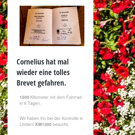
Cornelius hat mal
wieder eine tolles
Brevet gefahren.
1500
Kilometer mit dem Fahrrad
in 6 Tagen.
Wir haben ihn bei der Kontrolle in
Lindern
KM1300
besucht.