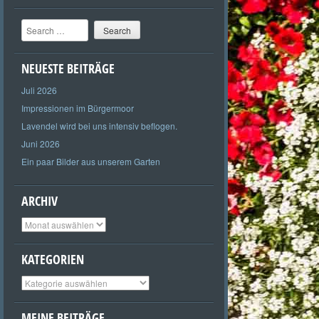
Search
NEUESTE BEITRÄGE
Juli 2026
Impressionen im Bürgermoor
Lavendel wird bei uns intensiv beflogen.
Juni 2026
Ein paar Bilder aus unserem Garten
ARCHIV
Archiv
KATEGORIEN
Kategorien
MEINE BEITRÄGE