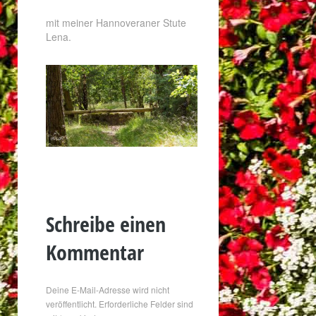
mit meiner Hannoveraner Stute
Lena.
Schreibe einen
Kommentar
Deine E-Mail-Adresse wird nicht
veröffentlicht.
Erforderliche Felder sind