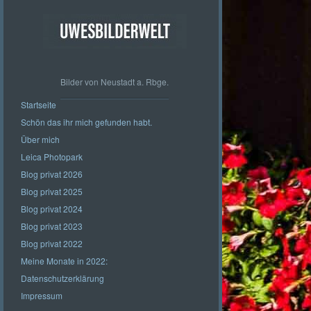
Bilder von Neustadt a. Rbge.
Startseite
Schön das ihr mich gefunden habt.
Über mich
Leica Photopark
Blog privat 2026
Blog privat 2025
Blog privat 2024
Blog privat 2023
Blog privat 2022
Meine Monate in 2022:
Datenschutzerklärung
Impressum