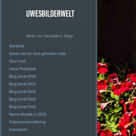
Bilder von Neustadt a. Rbge.
Startseite
Schön das ihr mich gefunden habt.
Über mich
Leica Photopark
Blog privat 2026
Blog privat 2025
Blog privat 2024
Blog privat 2023
Blog privat 2022
Meine Monate in 2022:
Datenschutzerklärung
Impressum