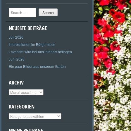
Search
NEUESTE BEITRÄGE
Juli 2026
Impressionen im Bürgermoor
Lavendel wird bei uns intensiv beflogen.
Juni 2026
Ein paar Bilder aus unserem Garten
ARCHIV
Archiv
KATEGORIEN
Kategorien
MEINE BEITRÄGE