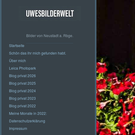
Bilder von Neustadt a. Rbge.
Startseite
Schön das ihr mich gefunden habt.
Über mich
Leica Photopark
Blog privat 2026
Blog privat 2025
Blog privat 2024
Blog privat 2023
Blog privat 2022
Meine Monate in 2022:
Datenschutzerklärung
Impressum