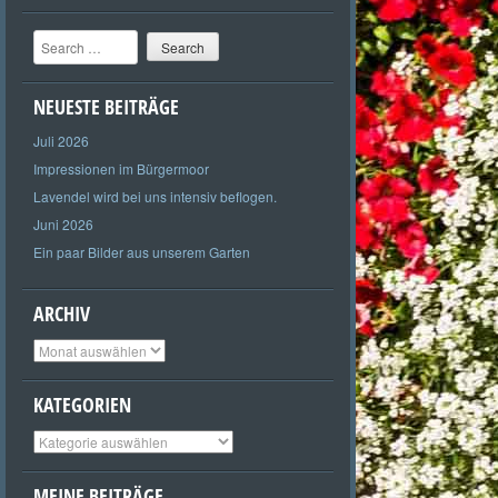
Search
NEUESTE BEITRÄGE
Juli 2026
Impressionen im Bürgermoor
Lavendel wird bei uns intensiv beflogen.
Juni 2026
Ein paar Bilder aus unserem Garten
ARCHIV
Archiv
KATEGORIEN
Kategorien
MEINE BEITRÄGE