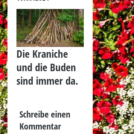
Die Kraniche
und die Buden
sind immer da.
Schreibe einen
Kommentar