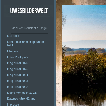
Bilder von Neustadt a. Rbge.
Startseite
Schön das ihr mich gefunden
habt.
Über mich
Leica Photopark
Blog privat 2026
Blog privat 2025
Blog privat 2024
Blog privat 2023
Blog privat 2022
Meine Monate in 2022:
Datenschutzerklärung
Impressum