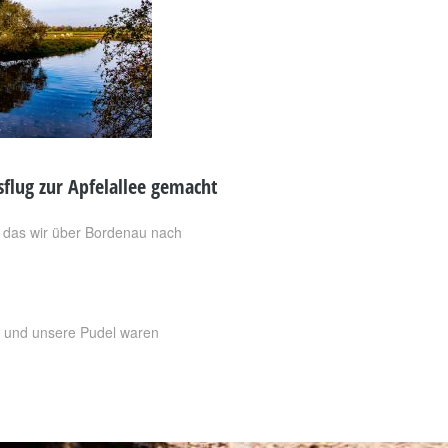
flug zur Apfelallee gemacht
, das wir über Bordenau nach
ir und unsere Pudel waren