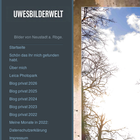
Bilder von Neustadt a. Rbge.
Startseite
Schön das ihr mich gefunden
habt.
Über mich
Leica Photopark
Blog privat 2026
Blog privat 2025
Blog privat 2024
Blog privat 2023
Blog privat 2022
Meine Monate in 2022:
Datenschutzerklärung
Impressum