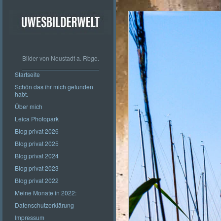
Bilder von Neustadt a. Rbge.
Startseite
Schön das ihr mich gefunden
habt.
Über mich
Leica Photopark
Blog privat 2026
Blog privat 2025
Blog privat 2024
Blog privat 2023
Blog privat 2022
Meine Monate in 2022:
Datenschutzerklärung
Impressum