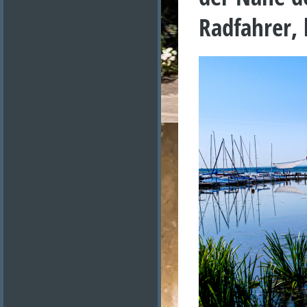
Radfahrer,