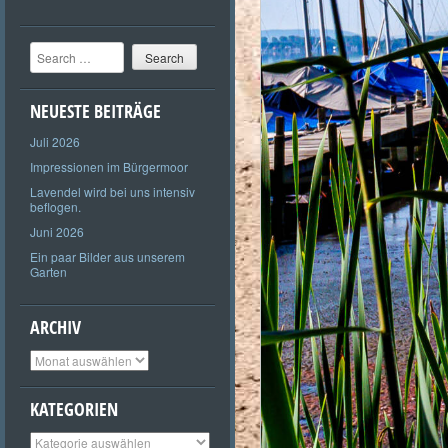
Search
NEUESTE BEITRÄGE
Juli 2026
Impressionen im Bürgermoor
Lavendel wird bei uns intensiv
beflogen.
Juni 2026
Ein paar Bilder aus unserem
Garten
ARCHIV
Archiv
KATEGORIEN
Kategorien