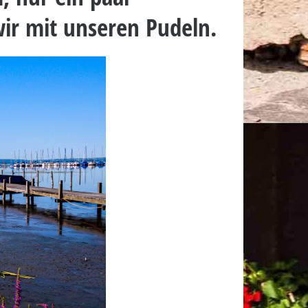
ir mit unseren Pudeln.