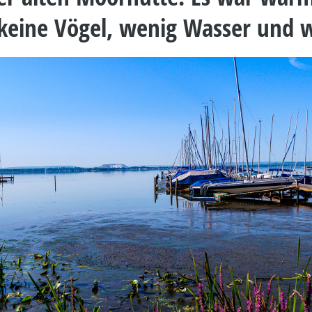
 keine Vögel, wenig Wasser und w