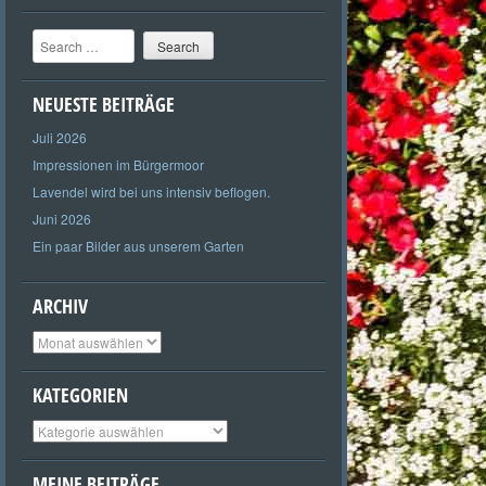
Search
NEUESTE BEITRÄGE
Juli 2026
Impressionen im Bürgermoor
Lavendel wird bei uns intensiv beflogen.
Juni 2026
Ein paar Bilder aus unserem Garten
ARCHIV
Archiv
KATEGORIEN
Kategorien
MEINE BEITRÄGE