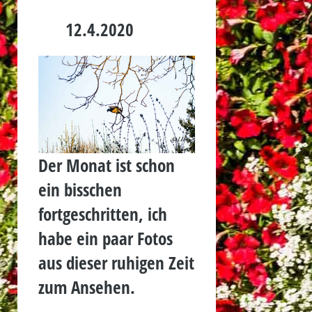
12.4.2020
Der Monat ist schon
ein bisschen
fortgeschritten, ich
habe ein paar Fotos
aus dieser ruhigen Zeit
zum Ansehen.