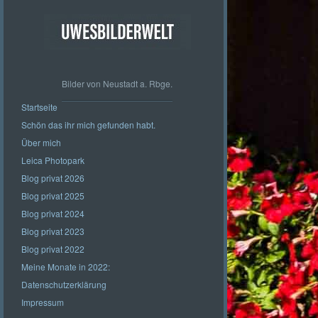
Bilder von Neustadt a. Rbge.
Startseite
Schön das ihr mich gefunden habt.
Über mich
Leica Photopark
Blog privat 2026
Blog privat 2025
Blog privat 2024
Blog privat 2023
Blog privat 2022
Meine Monate in 2022:
Datenschutzerklärung
Impressum