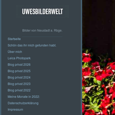
Bilder von Neustadt a. Rbge.
Startseite
Schön das ihr mich gefunden habt.
Über mich
Leica Photopark
Blog privat 2026
Blog privat 2025
Blog privat 2024
Blog privat 2023
Blog privat 2022
Meine Monate in 2022:
Datenschutzerklärung
Impressum