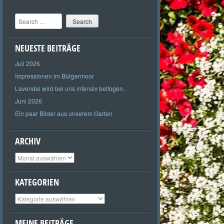
Search
NEUESTE BEITRÄGE
Juli 2026
Impressionen im Bürgermoor
Lavendel wird bei uns intensiv beflogen.
Juni 2026
Ein paar Bilder aus unserem Garten
ARCHIV
Archiv
KATEGORIEN
Kategorien
MEINE BEITRÄGE