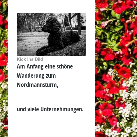
Kick ins Bild
Am Anfang eine schöne
Wanderung zum
Nordmannsturm,
und viele Unternehmungen.