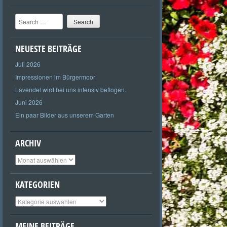
Search
NEUESTE BEITRÄGE
Juli 2026
Impressionen im Bürgermoor
Lavendel wird bei uns intensiv beflogen.
Juni 2026
Ein paar Bilder aus unserem Garten
ARCHIV
Archiv
KATEGORIEN
Kategorien
MEINE BEITRÄGE