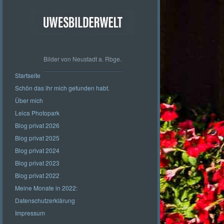
Bilder von Neustadt a. Rbge.
Startseite
Schön das ihr mich gefunden habt.
Über mich
Leica Photopark
Blog privat 2026
Blog privat 2025
Blog privat 2024
Blog privat 2023
Blog privat 2022
Meine Monate in 2022:
Datenschutzerklärung
Impressum