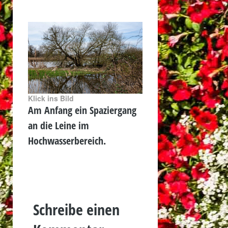
Klick ins Bild
Am Anfang ein Spaziergang
an die Leine im
Hochwasserbereich.
Schreibe einen