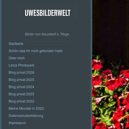
Bilder von Neustadt a. Rbge.
Startseite
Schön das ihr mich gefunden habt.
Über mich
Leica Photopark
Blog privat 2026
Blog privat 2025
Blog privat 2024
Blog privat 2023
Blog privat 2022
Meine Monate in 2022:
Datenschutzerklärung
Impressum