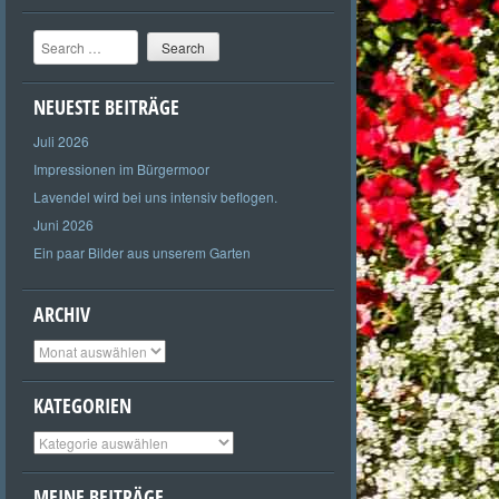
Search
NEUESTE BEITRÄGE
Juli 2026
Impressionen im Bürgermoor
Lavendel wird bei uns intensiv beflogen.
Juni 2026
Ein paar Bilder aus unserem Garten
ARCHIV
Archiv
KATEGORIEN
Kategorien
MEINE BEITRÄGE