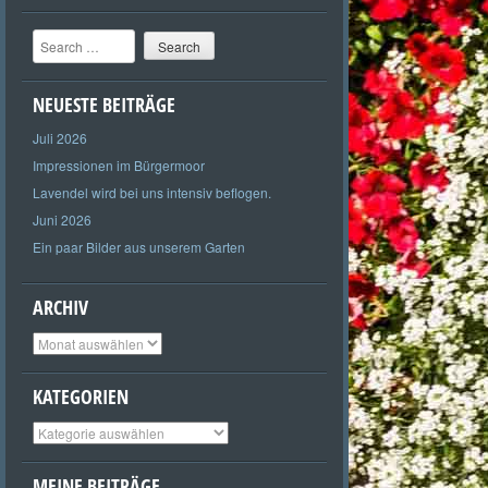
Search
NEUESTE BEITRÄGE
Juli 2026
Impressionen im Bürgermoor
Lavendel wird bei uns intensiv beflogen.
Juni 2026
Ein paar Bilder aus unserem Garten
ARCHIV
Archiv
KATEGORIEN
Kategorien
MEINE BEITRÄGE