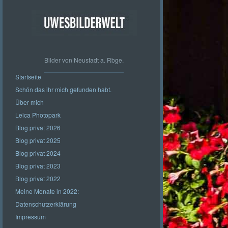
Bilder von Neustadt a. Rbge.
Startseite
Schön das ihr mich gefunden habt.
Über mich
Leica Photopark
Blog privat 2026
Blog privat 2025
Blog privat 2024
Blog privat 2023
Blog privat 2022
Meine Monate in 2022:
Datenschutzerklärung
Impressum