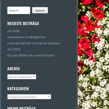
Search
NEUESTE BEITRÄGE
Juli 2026
Impressionen im Bürgermoor
Lavendel wird bei uns intensiv beflogen.
Juni 2026
Ein paar Bilder aus unserem Garten
ARCHIV
Archiv
KATEGORIEN
Kategorien
MEINE BEITRÄGE