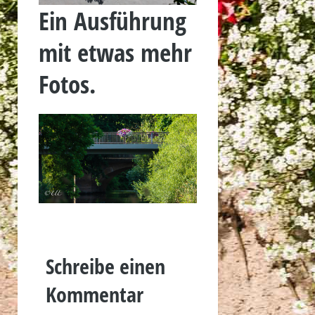
Ein Ausführung
mit etwas mehr
Fotos.
Schreibe einen
Kommentar