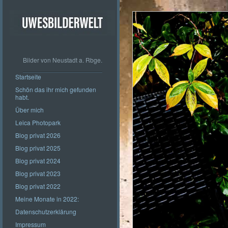
Bilder von Neustadt a. Rbge.
Startseite
Schön das ihr mich gefunden
habt.
Über mich
Leica Photopark
Blog privat 2026
Blog privat 2025
Blog privat 2024
Blog privat 2023
Blog privat 2022
Meine Monate in 2022:
Datenschutzerklärung
Impressum