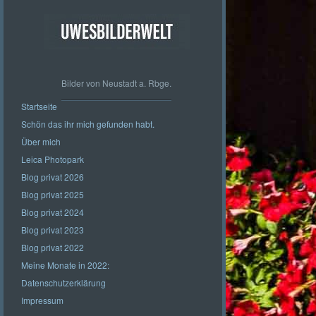
Bilder von Neustadt a. Rbge.
Startseite
Schön das ihr mich gefunden habt.
Über mich
Leica Photopark
Blog privat 2026
Blog privat 2025
Blog privat 2024
Blog privat 2023
Blog privat 2022
Meine Monate in 2022:
Datenschutzerklärung
Impressum