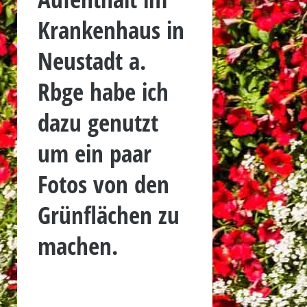
Krankenhaus in
Neustadt a.
Rbge habe ich
dazu genutzt
um ein paar
Fotos von den
Grünflächen zu
machen.