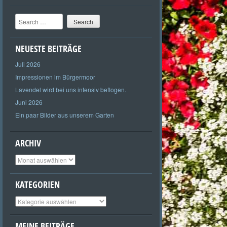
Search
NEUESTE BEITRÄGE
Juli 2026
Impressionen im Bürgermoor
Lavendel wird bei uns intensiv beflogen.
Juni 2026
Ein paar Bilder aus unserem Garten
ARCHIV
Archiv
KATEGORIEN
Kategorien
MEINE BEITRÄGE