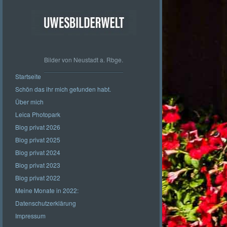
Bilder von Neustadt a. Rbge.
Startseite
Schön das ihr mich gefunden habt.
Über mich
Leica Photopark
Blog privat 2026
Blog privat 2025
Blog privat 2024
Blog privat 2023
Blog privat 2022
Meine Monate in 2022:
Datenschutzerklärung
Impressum