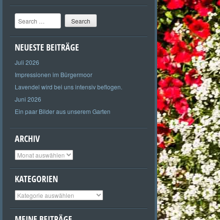
Search
NEUESTE BEITRÄGE
Juli 2026
Impressionen im Bürgermoor
Lavendel wird bei uns intensiv beflogen.
Juni 2026
Ein paar Bilder aus unserem Garten
ARCHIV
Archiv
KATEGORIEN
Kategorien
MEINE BEITRÄGE