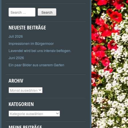
Search
NEUESTE BEITRÄGE
Juli 2026
Impressionen im Bürgermoor
Lavendel wird bei uns intensiv beflogen.
Juni 2026
Ein paar Bilder aus unserem Garten
ARCHIV
Archiv
KATEGORIEN
Kategorien
MEINE BEITRÄGE