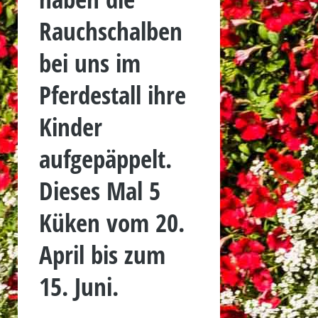
Rauchschalben
bei uns im
Pferdestall ihre
Kinder
aufgepäppelt.
Dieses Mal 5
Küken vom 20.
April bis zum
15. Juni.