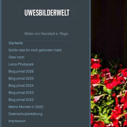
Bilder von Neustadt a. Rbge.
Startseite
Schön das ihr mich gefunden habt.
Über mich
Leica Photopark
Blog privat 2026
Blog privat 2025
Blog privat 2024
Blog privat 2023
Blog privat 2022
Meine Monate in 2022:
Datenschutzerklärung
Impressum