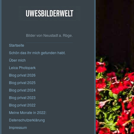
Bilder von Neustadt a. Rbge.
Startseite
Schön das ihr mich gefunden habt.
Über mich
Leica Photopark
Blog privat 2026
Blog privat 2025
Blog privat 2024
Blog privat 2023
Blog privat 2022
Meine Monate in 2022:
Datenschutzerklärung
Impressum