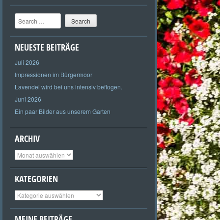
Search
NEUESTE BEITRÄGE
Juli 2026
Impressionen im Bürgermoor
Lavendel wird bei uns intensiv beflogen.
Juni 2026
Ein paar Bilder aus unserem Garten
ARCHIV
Archiv
KATEGORIEN
Kategorien
MEINE BEITRÄGE