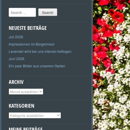
Search
NEUESTE BEITRÄGE
Juli 2026
Impressionen im Bürgermoor
Lavendel wird bei uns intensiv beflogen.
Juni 2026
Ein paar Bilder aus unserem Garten
ARCHIV
Archiv
KATEGORIEN
Kategorien
MEINE BEITRÄGE