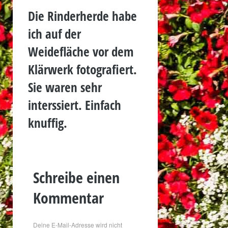
Die Rinderherde habe
ich auf der
Weidefläche vor dem
Klärwerk fotografiert.
Sie waren sehr
interssiert. Einfach
knuffig.
Schreibe einen
Kommentar
Deine E-Mail-Adresse wird nicht