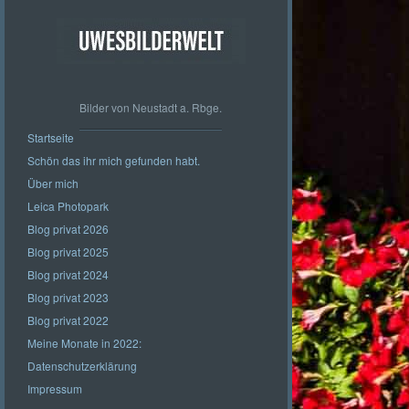
Bilder von Neustadt a. Rbge.
Startseite
Schön das ihr mich gefunden habt.
Über mich
Leica Photopark
Blog privat 2026
Blog privat 2025
Blog privat 2024
Blog privat 2023
Blog privat 2022
Meine Monate in 2022:
Datenschutzerklärung
Impressum