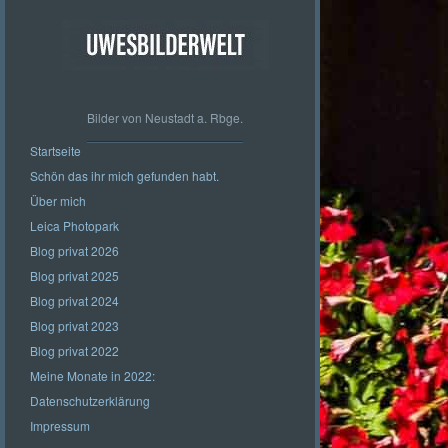
Bilder von Neustadt a. Rbge.
Startseite
Schön das ihr mich gefunden habt.
Über mich
Leica Photopark
Blog privat 2026
Blog privat 2025
Blog privat 2024
Blog privat 2023
Blog privat 2022
Meine Monate in 2022:
Datenschutzerklärung
Impressum