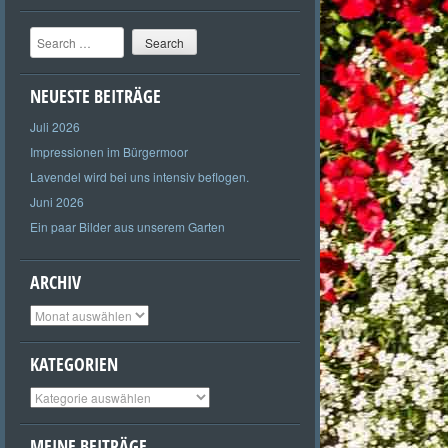
Search
NEUESTE BEITRÄGE
Juli 2026
Impressionen im Bürgermoor
Lavendel wird bei uns intensiv beflogen.
Juni 2026
Ein paar Bilder aus unserem Garten
ARCHIV
Archiv
KATEGORIEN
Kategorien
MEINE BEITRÄGE