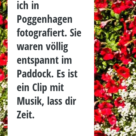
ich in
Poggenhagen
fotografiert. Sie
waren völlig
entspannt im
Paddock. Es ist
ein Clip mit
Musik, lass dir
Zeit.