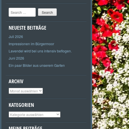
Search
NEUESTE BEITRÄGE
Juli 2026
Impressionen im Bürgermoor
Lavendel wird bei uns intensiv beflogen.
Juni 2026
Ein paar Bilder aus unserem Garten
ARCHIV
Archiv
KATEGORIEN
Kategorien
MEINE BEITRÄGE