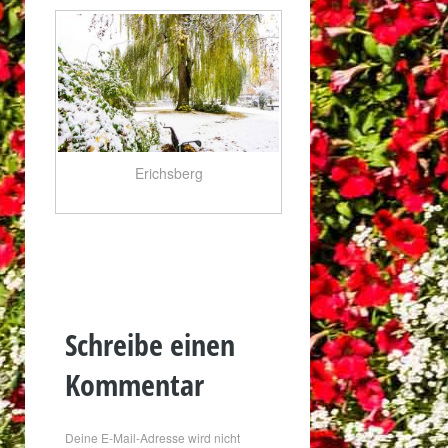
Erichsberg
Schreibe einen
Kommentar
Deine E-Mail-Adresse wird nicht