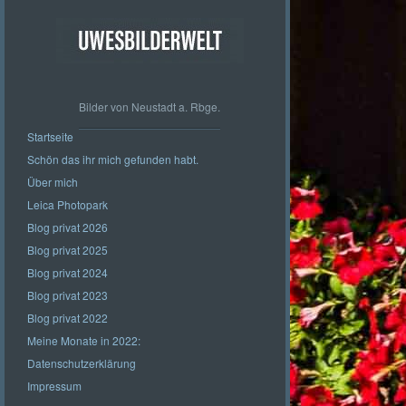
Bilder von Neustadt a. Rbge.
Startseite
Schön das ihr mich gefunden habt.
Über mich
Leica Photopark
Blog privat 2026
Blog privat 2025
Blog privat 2024
Blog privat 2023
Blog privat 2022
Meine Monate in 2022:
Datenschutzerklärung
Impressum