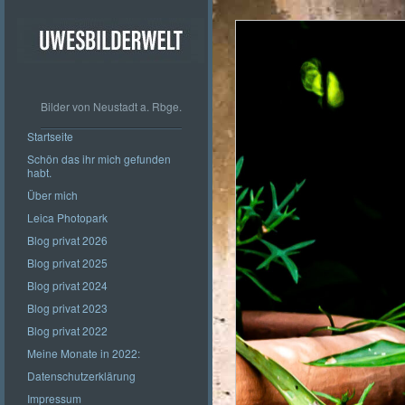
Bilder von Neustadt a. Rbge.
Startseite
Schön das ihr mich gefunden
habt.
Über mich
Leica Photopark
Blog privat 2026
Blog privat 2025
Blog privat 2024
Blog privat 2023
Blog privat 2022
Meine Monate in 2022:
Datenschutzerklärung
Impressum