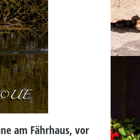
ine am Fährhaus, vor