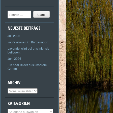
Search
NEUESTE BEITRÄGE
Juli 2026
Impressionen im Bürgermoor
Lavendel wird bei uns intensiv
beflogen.
Juni 2026
Ein paar Bilder aus unserem
Garten
ARCHIV
Archiv
KATEGORIEN
Kategorien