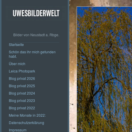
Bilder von Neustadt a. Rbge.
Startseite
Schön das ihr mich gefunden
habt.
Über mich
Leica Photopark
Blog privat 2026
Blog privat 2025
Blog privat 2024
Blog privat 2023
Blog privat 2022
Meine Monate in 2022:
Datenschutzerklärung
Impressum